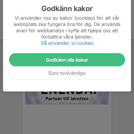
Godkänn kakor
Vi använder oss av kakor (cookies) för att vår
webbplats ska fungera bra för dig. De används
även för webbanalys i syfte att hjälpa oss att
förbättra våra tjänster.
Så använder vi cookies
Godkänn alla kakor
Bara nödvändiga