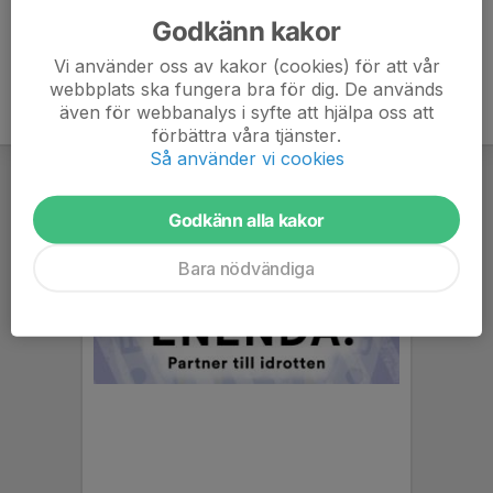
Godkänn kakor
Vi använder oss av kakor (cookies) för att vår
webbplats ska fungera bra för dig. De används
även för webbanalys i syfte att hjälpa oss att
förbättra våra tjänster.
Så använder vi cookies
Godkänn alla kakor
Bara nödvändiga