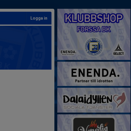
Logga in