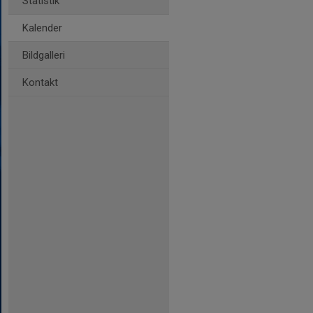
Statistik
Kalender
Bildgalleri
Kontakt