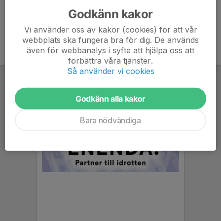
Godkänn kakor
Vi använder oss av kakor (cookies) för att vår
webbplats ska fungera bra för dig. De används
även för webbanalys i syfte att hjälpa oss att
förbättra våra tjänster.
Så använder vi cookies
Godkänn alla kakor
Bara nödvändiga