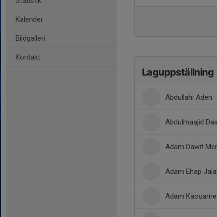
Statistik
Kalender
Bildgalleri
Kontakt
Laguppställning
Abdullahi Aden
Abdulmaajid Da
Adam Dawit Mer
Adam Ehap Jala
Adam Kaouame