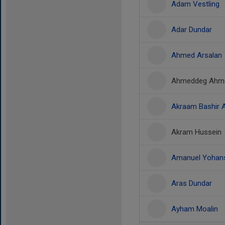
Adam Vestling
Adar Dundar
Ahmed Arsalan
Ahmeddeg Ahm
Akraam Bashir 
Akram Hussein
Amanuel Yohan
Aras Dundar
Ayham Moalin