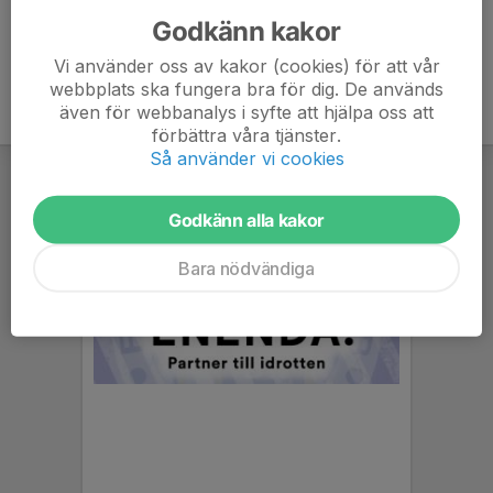
Godkänn kakor
Vi använder oss av kakor (cookies) för att vår
webbplats ska fungera bra för dig. De används
även för webbanalys i syfte att hjälpa oss att
förbättra våra tjänster.
Så använder vi cookies
Godkänn alla kakor
Bara nödvändiga