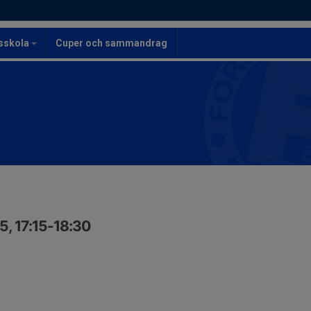
lsskola
Cuper och sammandrag
5, 17:15-18:30