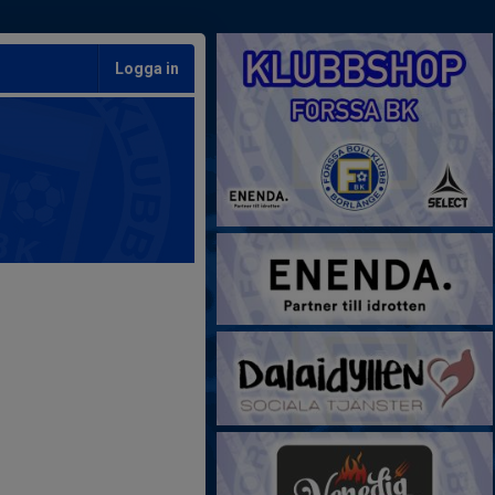
Logga in