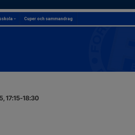
lsskola
Cuper och sammandrag
, 17:15-18:30