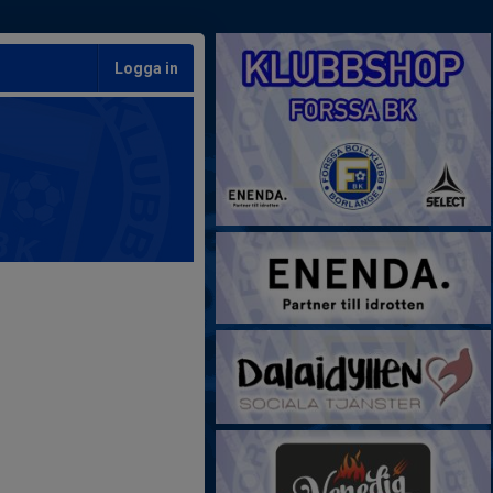
Logga in