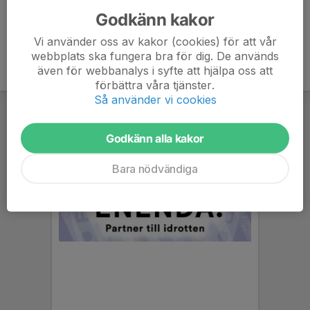
Godkänn kakor
Vi använder oss av kakor (cookies) för att vår
webbplats ska fungera bra för dig. De används
även för webbanalys i syfte att hjälpa oss att
förbättra våra tjänster.
Så använder vi cookies
Godkänn alla kakor
Bara nödvändiga