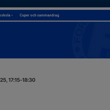
lsskola
Cuper och sammandrag
25, 17:15-18:30