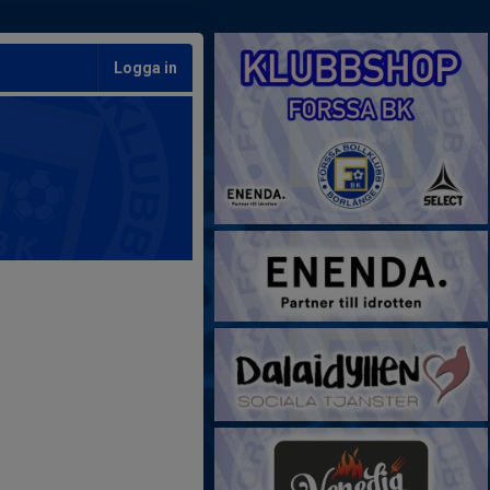
Logga in