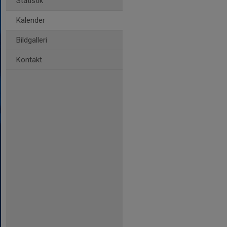
Statistik
Kalender
Bildgalleri
Kontakt