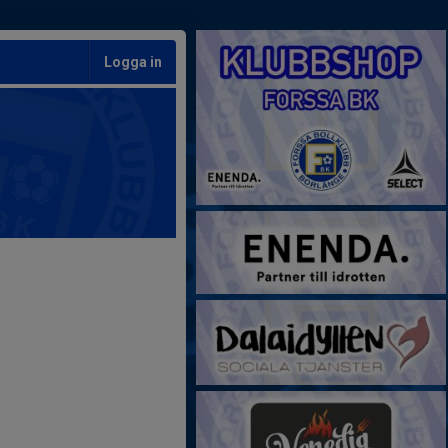
Logga in