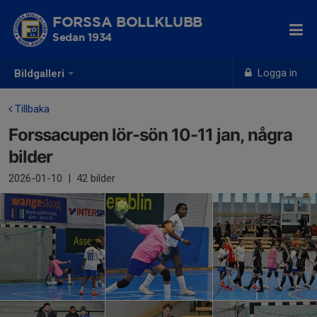
FORSSA BOLLKLUBB
Sedan 1934
Logga in
Bildgalleri
Tillbaka
Forssacupen lör-sön 10-11 jan, några
bilder
2026-01-10
|
42 bilder