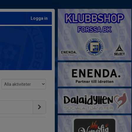
Logga in