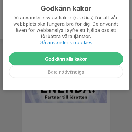
Godkänn kakor
Vi använder oss av kakor (cookies) för att vår
webbplats ska fungera bra för dig. De används
även för webbanalys i syfte att hjälpa oss att
förbättra våra tjänster.
Så använder vi cookies
Godkänn alla kakor
Bara nödvändiga