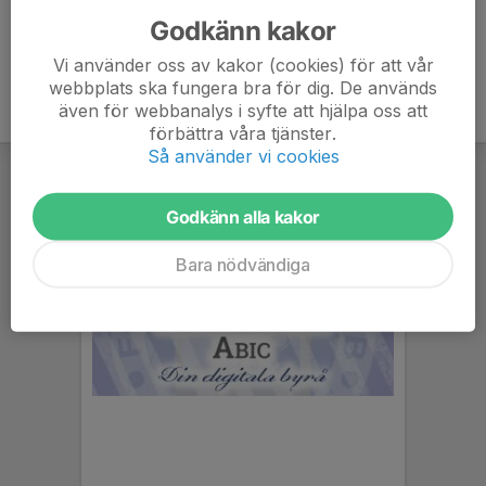
Godkänn kakor
Vi använder oss av kakor (cookies) för att vår
webbplats ska fungera bra för dig. De används
även för webbanalys i syfte att hjälpa oss att
förbättra våra tjänster.
Så använder vi cookies
Godkänn alla kakor
Bara nödvändiga