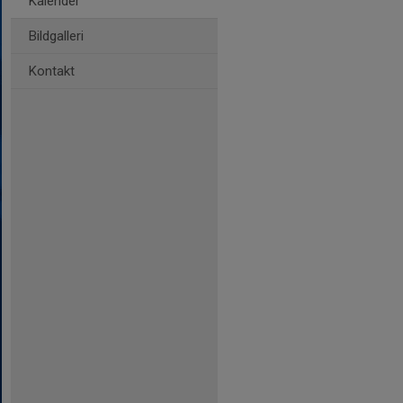
Kalender
Bildgalleri
Kontakt