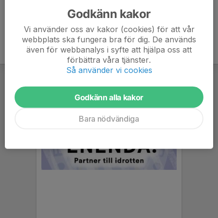
Godkänn kakor
Vi använder oss av kakor (cookies) för att vår
webbplats ska fungera bra för dig. De används
även för webbanalys i syfte att hjälpa oss att
förbättra våra tjänster.
Så använder vi cookies
Godkänn alla kakor
Bara nödvändiga