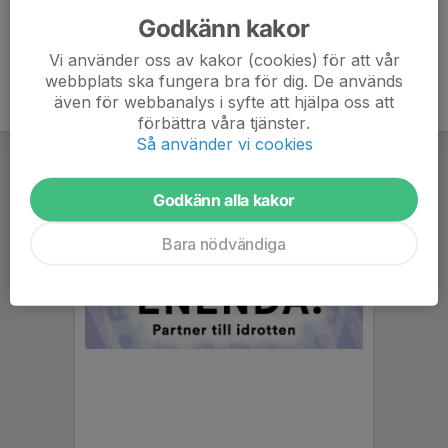
Godkänn kakor
Vi använder oss av kakor (cookies) för att vår
webbplats ska fungera bra för dig. De används
även för webbanalys i syfte att hjälpa oss att
förbättra våra tjänster.
Så använder vi cookies
Godkänn alla kakor
Bara nödvändiga