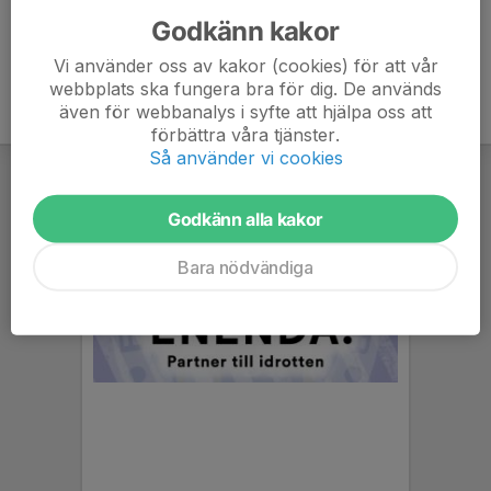
Godkänn kakor
Vi använder oss av kakor (cookies) för att vår
webbplats ska fungera bra för dig. De används
även för webbanalys i syfte att hjälpa oss att
förbättra våra tjänster.
Så använder vi cookies
Godkänn alla kakor
Bara nödvändiga