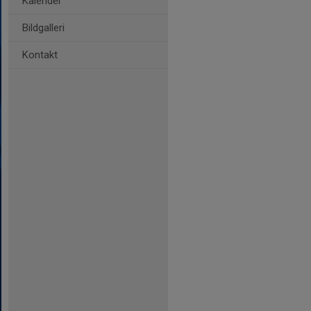
Kalender
Bildgalleri
Kontakt