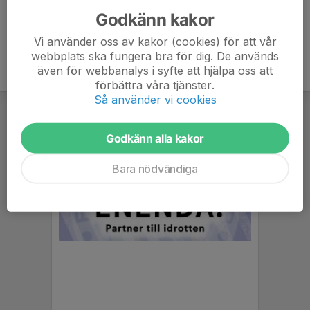
Godkänn kakor
Vi använder oss av kakor (cookies) för att vår
webbplats ska fungera bra för dig. De används
även för webbanalys i syfte att hjälpa oss att
förbättra våra tjänster.
Så använder vi cookies
Godkänn alla kakor
Bara nödvändiga