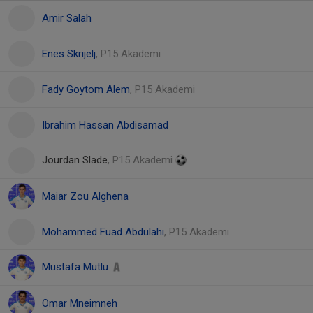
Amir Salah
Enes Skrijelj
, P15 Akademi
Fady Goytom Alem
, P15 Akademi
Ibrahim Hassan Abdisamad
Jourdan Slade
, P15 Akademi
Maiar Zou Alghena
Mohammed Fuad Abdulahi
, P15 Akademi
Mustafa Mutlu
Omar Mneimneh