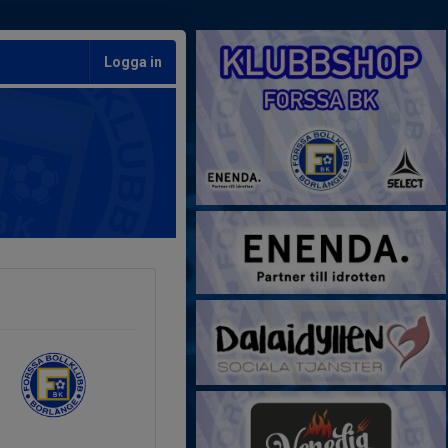
Logga in