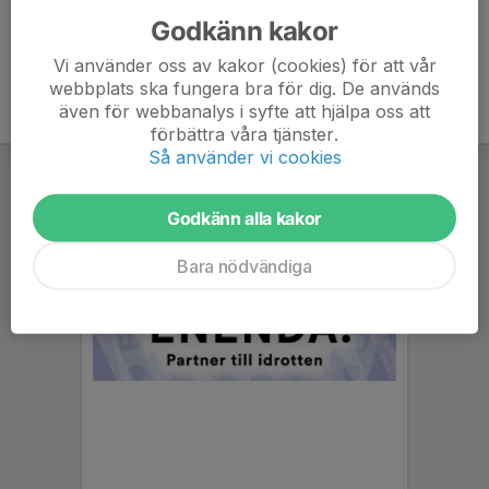
Godkänn kakor
Vi använder oss av kakor (cookies) för att vår
webbplats ska fungera bra för dig. De används
även för webbanalys i syfte att hjälpa oss att
förbättra våra tjänster.
Så använder vi cookies
Godkänn alla kakor
Bara nödvändiga