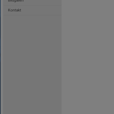
Bildgalleri
Kontakt