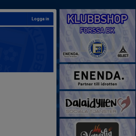
Logga in