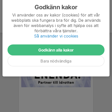
Godkänn kakor
Vi använder oss av kakor (cookies) för att vår
webbplats ska fungera bra för dig. De används
även för webbanalys i syfte att hjälpa oss att
förbättra våra tjänster.
Så använder vi cookies
Godkänn alla kakor
Bara nödvändiga