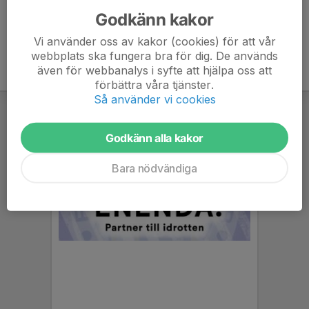
Godkänn kakor
Vi använder oss av kakor (cookies) för att vår
webbplats ska fungera bra för dig. De används
även för webbanalys i syfte att hjälpa oss att
förbättra våra tjänster.
Så använder vi cookies
Godkänn alla kakor
Bara nödvändiga