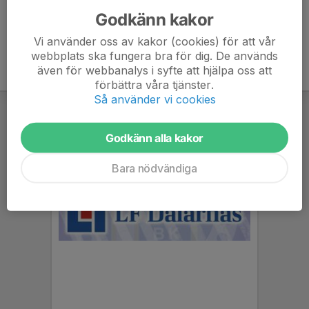
Godkänn kakor
Vi använder oss av kakor (cookies) för att vår
webbplats ska fungera bra för dig. De används
även för webbanalys i syfte att hjälpa oss att
förbättra våra tjänster.
Så använder vi cookies
Godkänn alla kakor
Bara nödvändiga