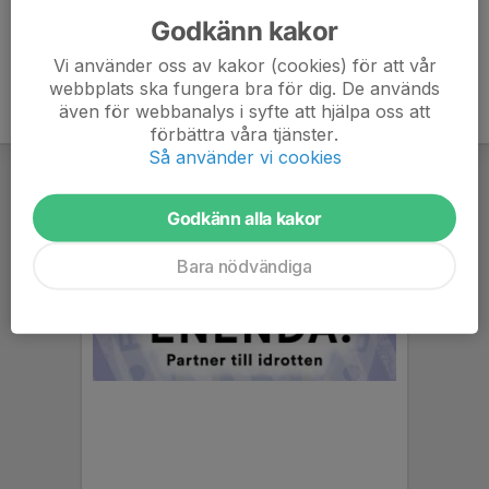
Godkänn kakor
Vi använder oss av kakor (cookies) för att vår
webbplats ska fungera bra för dig. De används
även för webbanalys i syfte att hjälpa oss att
förbättra våra tjänster.
Så använder vi cookies
Godkänn alla kakor
Bara nödvändiga