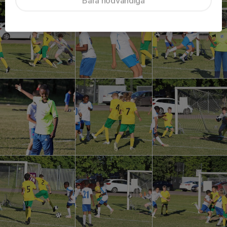
Bara nödvändiga