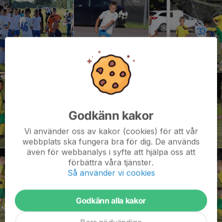
Godkänn kakor
Vi använder oss av kakor (cookies) för att vår
webbplats ska fungera bra för dig. De används
även för webbanalys i syfte att hjälpa oss att
förbättra våra tjänster.
Så använder vi cookies
Godkänn alla kakor