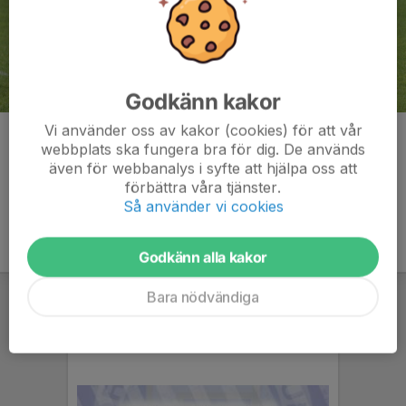
Godkänn kakor
Vi använder oss av kakor (cookies) för att vår
Kommentarer
webbplats ska fungera bra för dig. De används
även för webbanalys i syfte att hjälpa oss att
förbättra våra tjänster.
Så använder vi cookies
Godkänn alla kakor
Bara nödvändiga