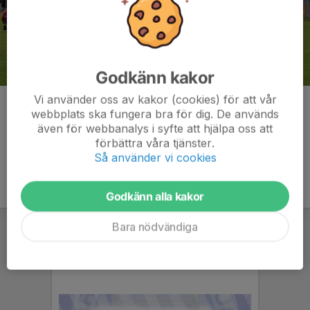
Godkänn kakor
Vi använder oss av kakor (cookies) för att vår
Kommentarer
webbplats ska fungera bra för dig. De används
även för webbanalys i syfte att hjälpa oss att
förbättra våra tjänster.
Så använder vi cookies
Godkänn alla kakor
Bara nödvändiga