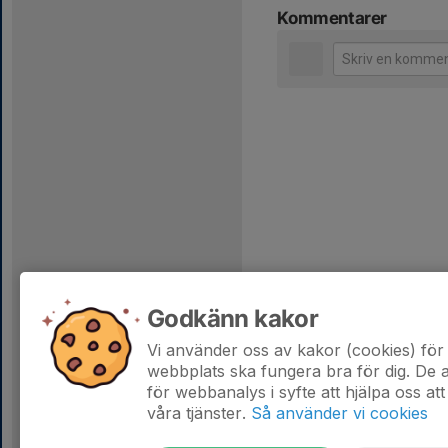
Kommentarer
Godkänn kakor
Vi använder oss av kakor (cookies) för 
webbplats ska fungera bra för dig. De
för webbanalys i syfte att hjälpa oss att
våra tjänster.
Så använder vi cookies