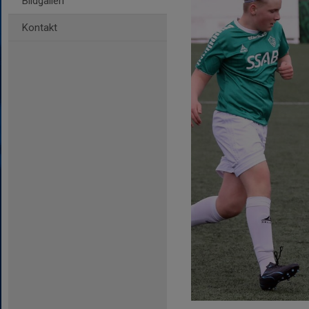
Bildgalleri
Kontakt