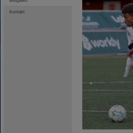
Bildgalleri
Kontakt