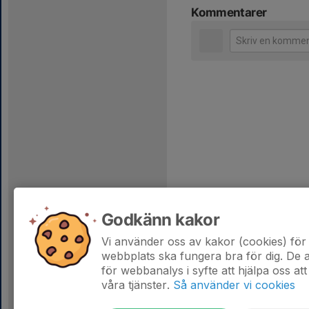
Kommentarer
Godkänn kakor
Vi använder oss av kakor (cookies) för 
webbplats ska fungera bra för dig. De
för webbanalys i syfte att hjälpa oss att
våra tjänster.
Så använder vi cookies