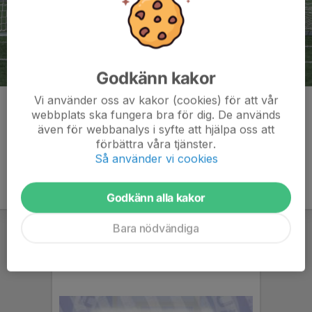
Godkänn kakor
Vi använder oss av kakor (cookies) för att vår
Kommentarer
webbplats ska fungera bra för dig. De används
även för webbanalys i syfte att hjälpa oss att
förbättra våra tjänster.
Så använder vi cookies
Godkänn alla kakor
Bara nödvändiga