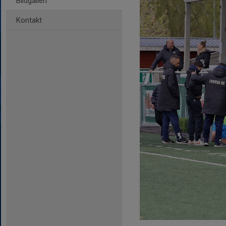
Bildgalleri
Kontakt