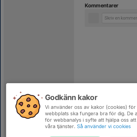
Kommentarer
Godkänn kakor
Vi använder oss av kakor (cookies) för 
webbplats ska fungera bra för dig. De
för webbanalys i syfte att hjälpa oss att
våra tjänster.
Så använder vi cookies