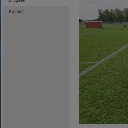
Bildgalleri
Kontakt