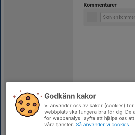
Kommentarer
Godkänn kakor
Vi använder oss av kakor (cookies) för 
webbplats ska fungera bra för dig. De
för webbanalys i syfte att hjälpa oss att
våra tjänster.
Så använder vi cookies