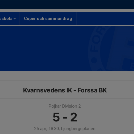
lsskola
Cuper och sammandrag
Kvarnsvedens IK - Forssa BK
Pojkar Division 2
5 - 2
25 apr, 18:30, Ljungbergsplanen