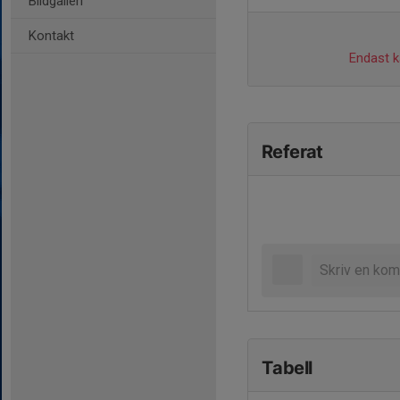
Bildgalleri
Kontakt
Endast ka
Referat
Tabell