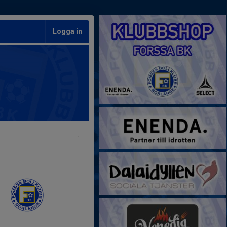
Logga in