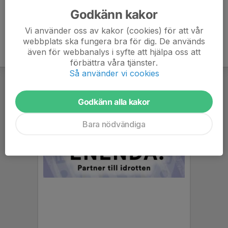
Godkänn kakor
Vi använder oss av kakor (cookies) för att vår
webbplats ska fungera bra för dig. De används
även för webbanalys i syfte att hjälpa oss att
förbättra våra tjänster.
Så använder vi cookies
Godkänn alla kakor
Bara nödvändiga