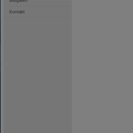
Bildgalleri
Kontakt