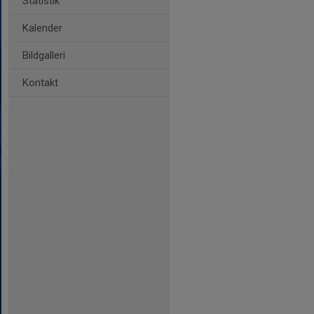
Statistik
Kalender
Bildgalleri
Kontakt