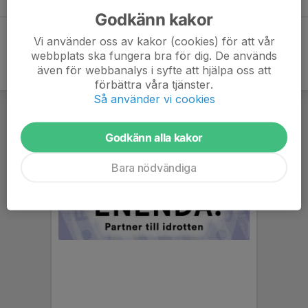
Godkänn kakor
Vi använder oss av kakor (cookies) för att vår
webbplats ska fungera bra för dig. De används
även för webbanalys i syfte att hjälpa oss att
förbättra våra tjänster.
Så använder vi cookies
Godkänn alla kakor
Bara nödvändiga