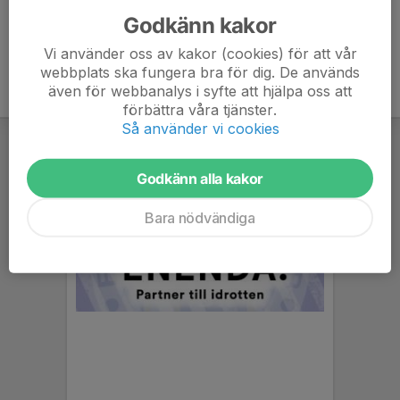
Godkänn kakor
Vi använder oss av kakor (cookies) för att vår
webbplats ska fungera bra för dig. De används
även för webbanalys i syfte att hjälpa oss att
förbättra våra tjänster.
Så använder vi cookies
Godkänn alla kakor
Bara nödvändiga