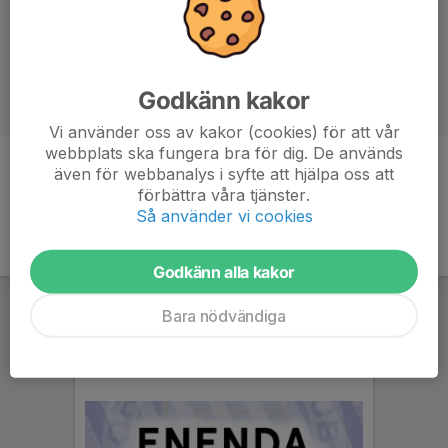
Godkänn kakor
Vi använder oss av kakor (cookies) för att vår
webbplats ska fungera bra för dig. De används
även för webbanalys i syfte att hjälpa oss att
förbättra våra tjänster.
Så använder vi cookies
Godkänn alla kakor
Bara nödvändiga