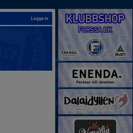
Logga in