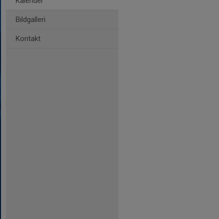
Kalender
Bildgalleri
Kontakt