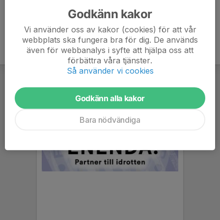
Godkänn kakor
Vi använder oss av kakor (cookies) för att vår
webbplats ska fungera bra för dig. De används
även för webbanalys i syfte att hjälpa oss att
förbättra våra tjänster.
Så använder vi cookies
Godkänn alla kakor
Bara nödvändiga