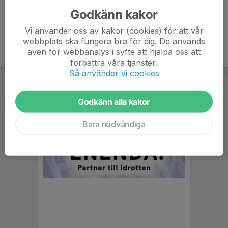
Godkänn kakor
Vi använder oss av kakor (cookies) för att vår
webbplats ska fungera bra för dig. De används
även för webbanalys i syfte att hjälpa oss att
förbättra våra tjänster.
Så använder vi cookies
Godkänn alla kakor
Bara nödvändiga