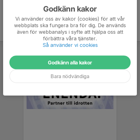
Godkänn kakor
Vi använder oss av kakor (cookies) för att vår
webbplats ska fungera bra för dig. De används
även för webbanalys i syfte att hjälpa oss att
förbättra våra tjänster.
Så använder vi cookies
Godkänn alla kakor
Bara nödvändiga