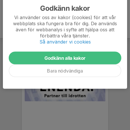
Godkänn kakor
Vi använder oss av kakor (cookies) för att vår
webbplats ska fungera bra för dig. De används
även för webbanalys i syfte att hjälpa oss att
förbättra våra tjänster.
Så använder vi cookies
Godkänn alla kakor
Bara nödvändiga