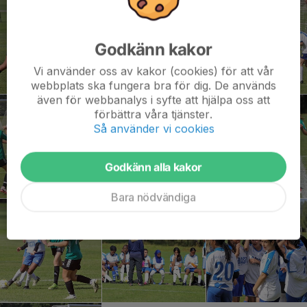
Godkänn kakor
Vi använder oss av kakor (cookies) för att vår
webbplats ska fungera bra för dig. De används
även för webbanalys i syfte att hjälpa oss att
förbättra våra tjänster.
Så använder vi cookies
Godkänn alla kakor
Bara nödvändiga